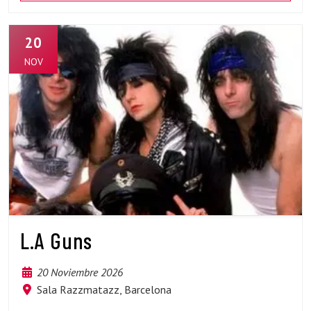
20
NOV
L.A Guns
20 Noviembre 2026
Sala Razzmatazz, Barcelona