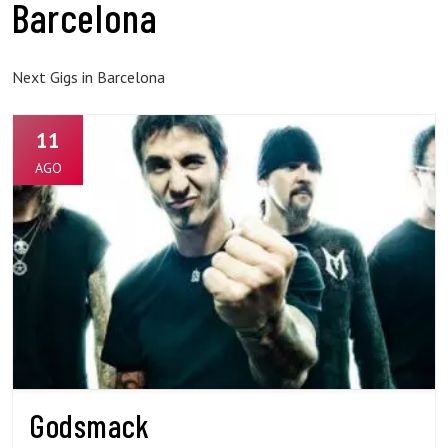
Barcelona
Next Gigs in Barcelona
11
AGO
Godsmack