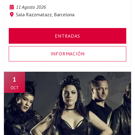
11 Agosto 2026
Sala Razzmatazz, Barcelona
ENTRADAS
INFORMACIÓN
1
OCT