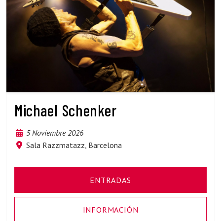
Michael Schenker
5 Noviembre 2026
Sala Razzmatazz, Barcelona
ENTRADAS
INFORMACIÓN