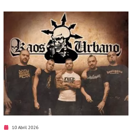
10 Abril 2026