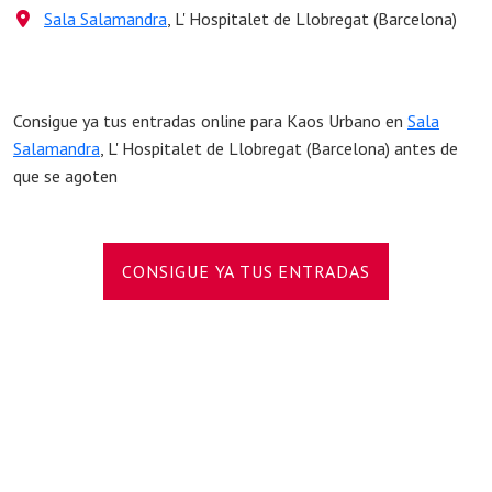
Sala Salamandra
, L' Hospitalet de Llobregat (Barcelona)
Consigue ya tus entradas online para Kaos Urbano en
Sala
Salamandra
, L' Hospitalet de Llobregat (Barcelona) antes de
que se agoten
CONSIGUE YA TUS ENTRADAS