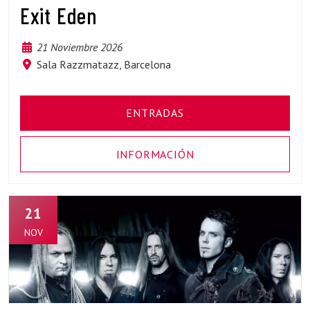
Exit Eden
21 Noviembre 2026
Sala Razzmatazz, Barcelona
ENTRADAS
INFORMACIÓN
21
NOV