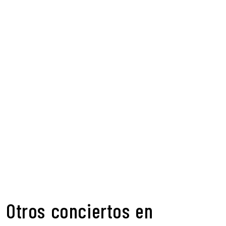
Otros conciertos en