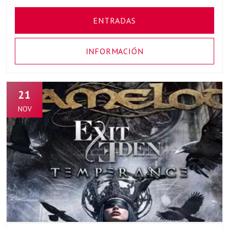
ENTRADAS
INFORMACIÓN
21
NOV