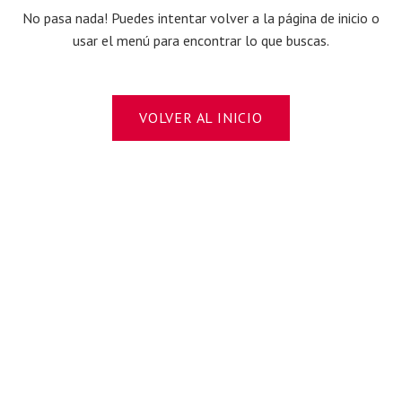
No pasa nada! Puedes intentar volver a la página de inicio o
usar el menú para encontrar lo que buscas.
VOLVER AL INICIO