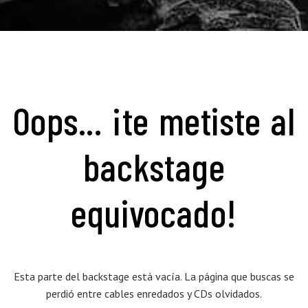
Oops... ¡te metiste al
backstage
equivocado!
Esta parte del backstage está vacía. La página que buscas se
perdió entre cables enredados y CDs olvidados.