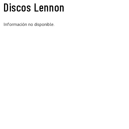
Discos Lennon
Información no disponible.