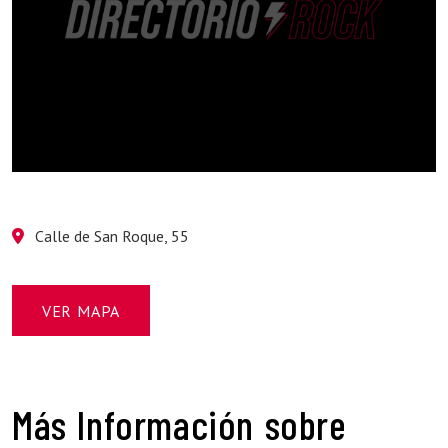
Calle de San Roque, 55
VER MAPA
Más Información sobre