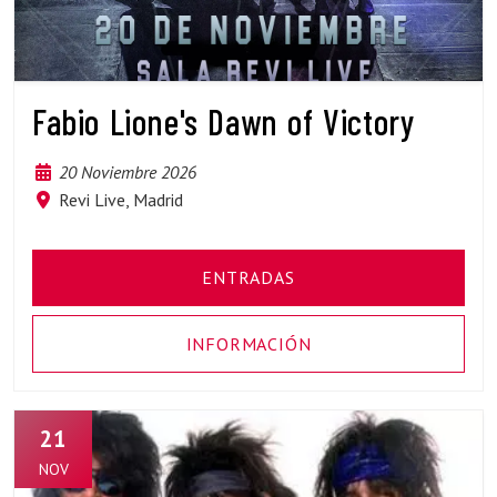
Fabio Lione's Dawn of Victory
20 Noviembre 2026
Revi Live, Madrid
ENTRADAS
INFORMACIÓN
21
NOV