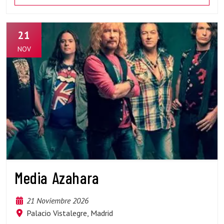
21
NOV
Media Azahara
21 Noviembre 2026
Palacio Vistalegre, Madrid