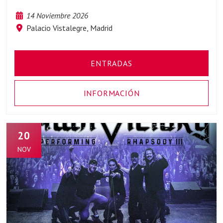
14 Noviembre 2026
Palacio Vistalegre, Madrid
ENTRADAS
INFORMACIÓN
20
NOV