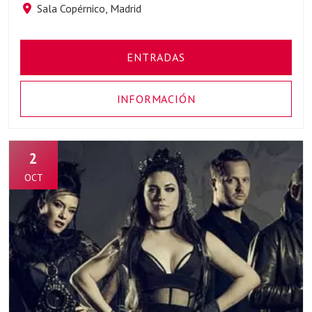
Sala Copérnico, Madrid
ENTRADAS
INFORMACIÓN
2
OCT