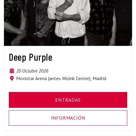
Deep Purple
20 Octubre 2026
Movistar Arena (antes Wizink Center), Madrid
ENTRADAS
INFORMACIÓN