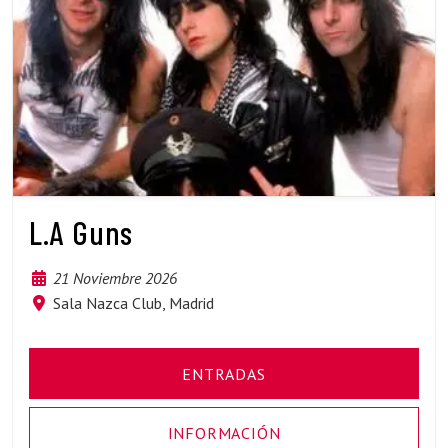
L.A Guns
21 Noviembre 2026
Sala Nazca Club, Madrid
ENTRADAS
INFORMACIÓN