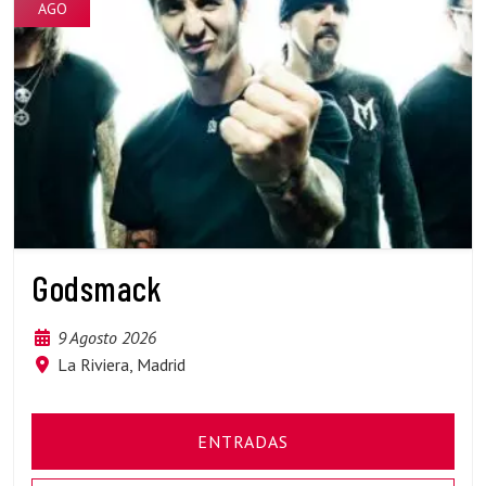
AGO
Godsmack
9 Agosto 2026
La Riviera, Madrid
ENTRADAS