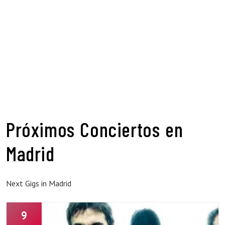
Próximos Conciertos en
Madrid
Next Gigs in Madrid
9