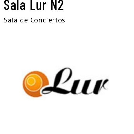
Sala Lur N2
Sala de Conciertos