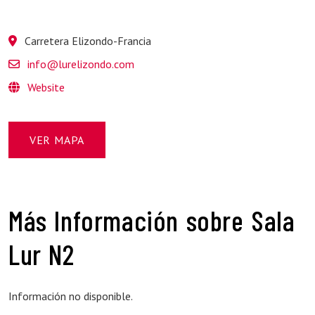
Carretera Elizondo-Francia
info@lurelizondo.com
Website
VER MAPA
Más Información sobre Sala
Lur N2
Información no disponible.