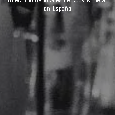
en España