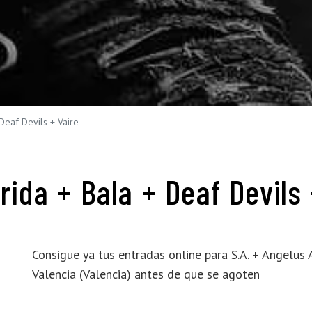
 Deaf Devils + Vaire
rida + Bala + Deaf Devils 
Consigue ya tus entradas online para S.A. + Angelus 
Valencia (Valencia) antes de que se agoten