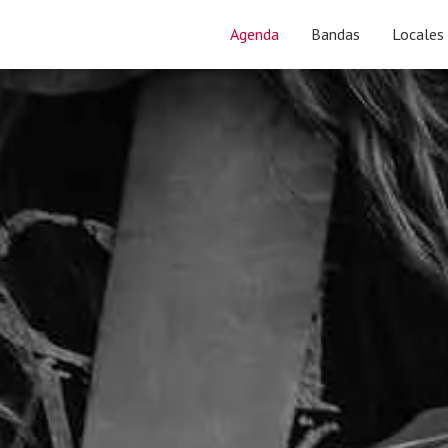
Agenda
Bandas
Locales