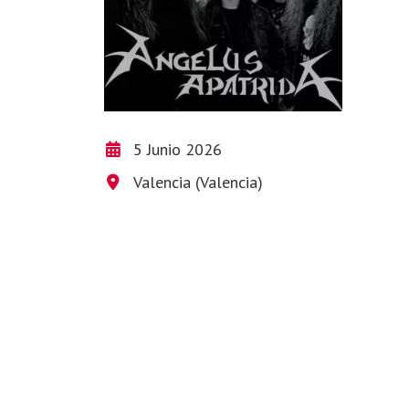
5 Junio 2026
Valencia (Valencia)