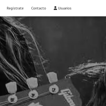
Regístrate
Contacto
Usuarios