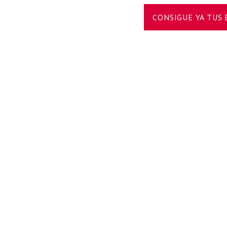
CONSIGUE YA TUS