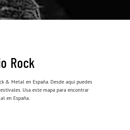
rio Rock
Rock & Metal en España. Desde aquí puedes
festivales. Usa este mapa para encontrar
al en España.