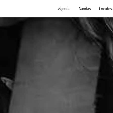
Agenda
Bandas
Locales