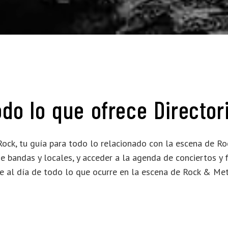
todo lo que ofrece Directo
 Rock, tu guía para todo lo relacionado con la escena de 
e bandas y locales, y acceder a la agenda de conciertos y 
e al día de todo lo que ocurre en la escena de Rock & Met