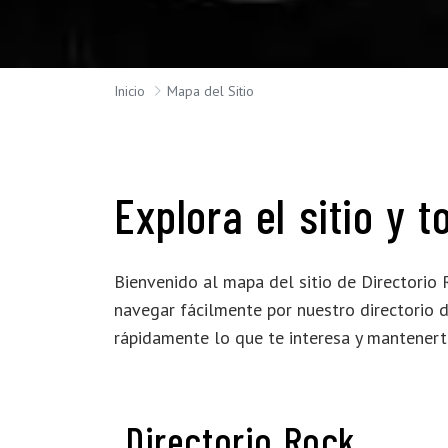
Inicio
Mapa del Sitio
Explora el sitio y 
Bienvenido al mapa del sitio de Directorio
navegar fácilmente por nuestro directorio d
rápidamente lo que te interesa y mantenert
Directorio Rock