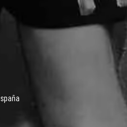
España