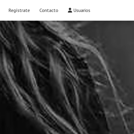
Regístrate
Contacto
Usuarios