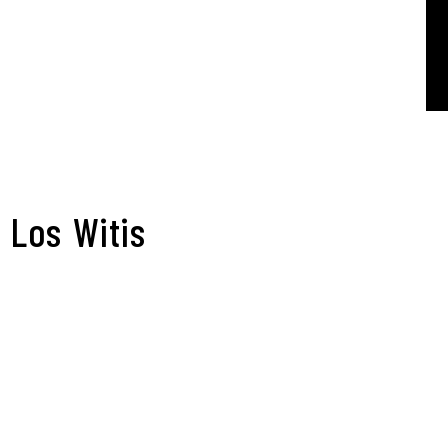
 Los Witis