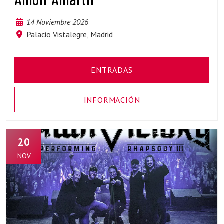
14 Noviembre 2026
Palacio Vistalegre, Madrid
ENTRADAS
INFORMACIÓN
20
NOV