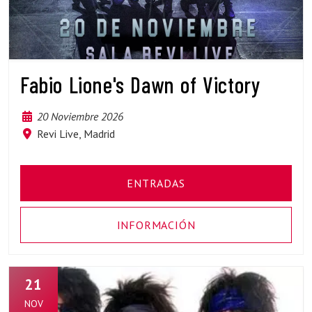
Fabio Lione's Dawn of Victory
20 Noviembre 2026
Revi Live, Madrid
ENTRADAS
INFORMACIÓN
21
NOV