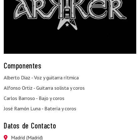
Componentes
Alberto Diaz - Voz y guitarra rítmica
Alfonso Ortiz - Guitarra solista y coros
Carlos Barroso - Bajo y coros
José Ramón Luna - Batería y coros
Datos de Contacto
Madrid (Madrid)