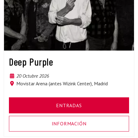
Deep Purple
20 Octubre 2026
Movistar Arena (antes Wizink Center), Madrid
ENTRADAS
INFORMACIÓN