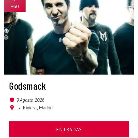
AGO
Godsmack
9 Agosto 2026
La Riviera, Madrid
ENTRADAS