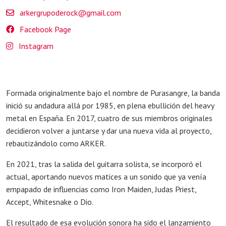
arkergrupoderock@gmail.com
Facebook Page
Instagram
Formada originalmente bajo el nombre de Purasangre, la banda
inició su andadura allá por 1985, en plena ebullición del heavy
metal en España. En 2017, cuatro de sus miembros originales
decidieron volver a juntarse y dar una nueva vida al proyecto,
rebautizándolo como ARKER.
En 2021, tras la salida del guitarra solista, se incorporó el
actual, aportando nuevos matices a un sonido que ya venía
empapado de influencias como Iron Maiden, Judas Priest,
Accept, Whitesnake o Dio.
El resultado de esa evolución sonora ha sido el lanzamiento