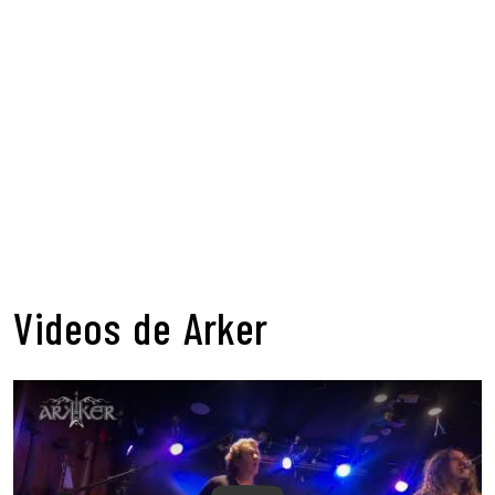
Videos de Arker