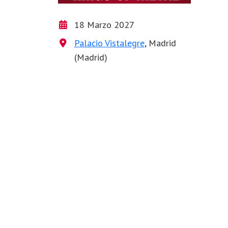
18 Marzo 2027
Palacio Vistalegre
, Madrid
(Madrid)