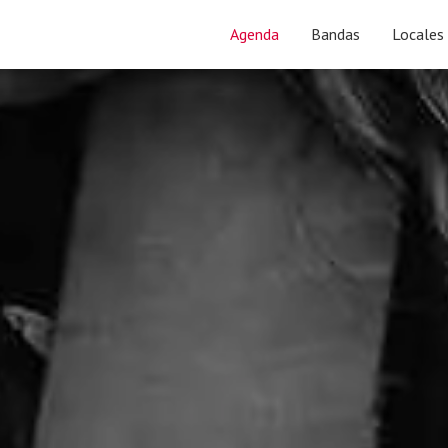
Agenda
Bandas
Locales