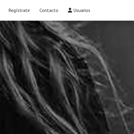
Regístrate
Contacto
Usuarios