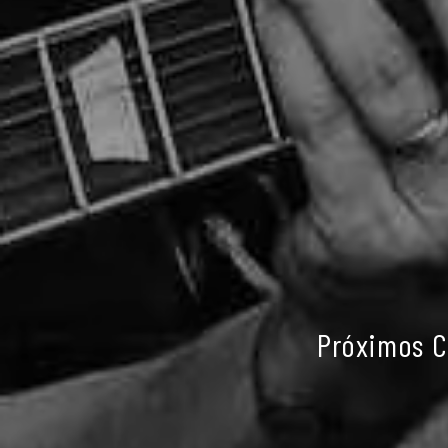
Próximos C