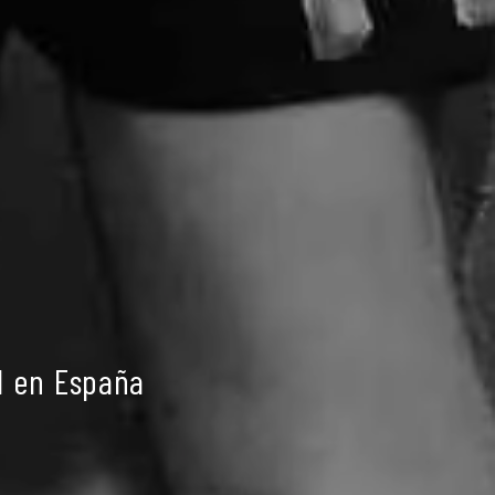
l en España