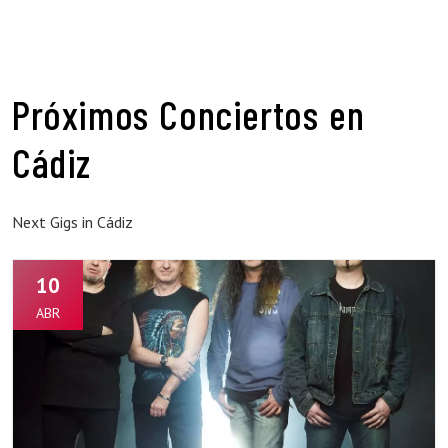
Próximos Conciertos en
Cádiz
Next Gigs in Cádiz
10
ABR