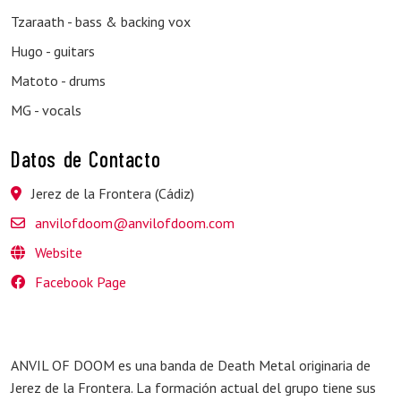
Tzaraath - bass & backing vox
Hugo - guitars
Matoto - drums
MG - vocals
Datos de Contacto
Jerez de la Frontera (Cádiz)
anvilofdoom@anvilofdoom.com
Website
Facebook Page
ANVIL OF DOOM es una banda de Death Metal originaria de
Jerez de la Frontera. La formación actual del grupo tiene sus