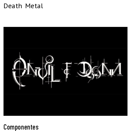
Death Metal
Componentes