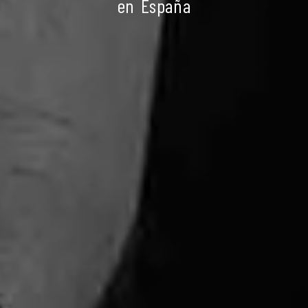
en España