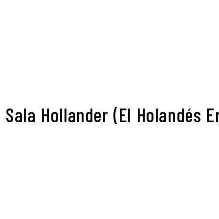
Sala Hollander (El Holandés E