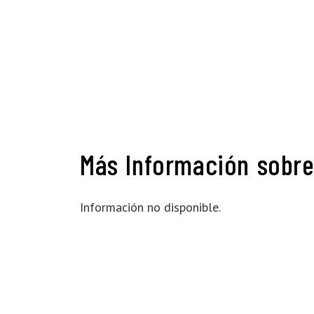
Más Información sobre 
Información no disponible.