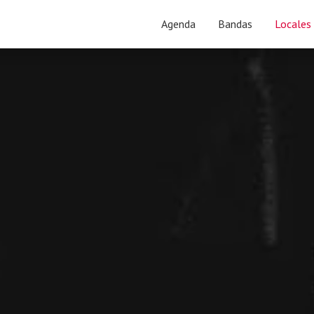
Agenda
Bandas
Locales