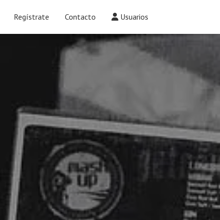
Regístrate
Contacto
Usuarios