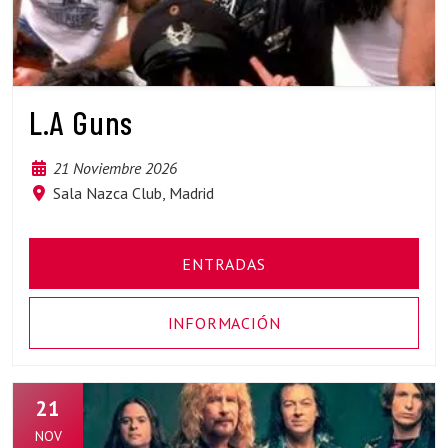
L.A Guns
21 Noviembre 2026
Sala Nazca Club, Madrid
ENTRADAS
INFORMACIÓN
21
NOV