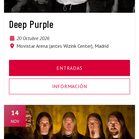
Deep Purple
20 Octubre 2026
Movistar Arena (antes Wizink Center), Madrid
ENTRADAS
INFORMACIÓN
14
NOV