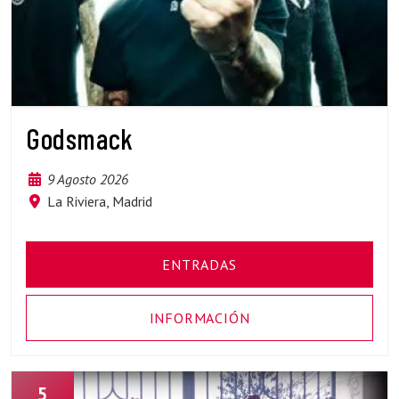
Godsmack
9 Agosto 2026
La Riviera, Madrid
ENTRADAS
INFORMACIÓN
5