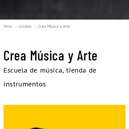
Inicio
Locales
Crea Música y Arte
Crea Música y Arte
Escuela de música, tienda de
instrumentos