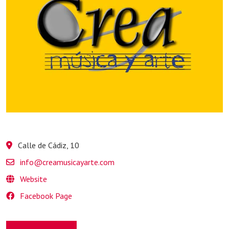
Calle de Cádiz, 10
info@creamusicayarte.com
Website
Facebook Page