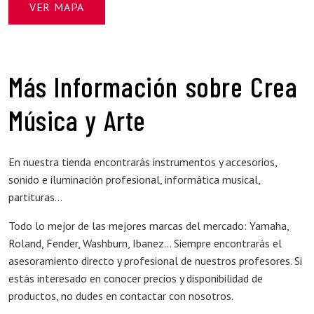
VER MAPA
Más Información sobre Crea
Música y Arte
En nuestra tienda encontrarás instrumentos y accesorios,
sonido e iluminación profesional, informática musical,
partituras...
Todo lo mejor de las mejores marcas del mercado: Yamaha,
Roland, Fender, Washburn, Ibanez... Siempre encontrarás el
asesoramiento directo y profesional de nuestros profesores. Si
estás interesado en conocer precios y disponibilidad de
productos, no dudes en contactar con nosotros.