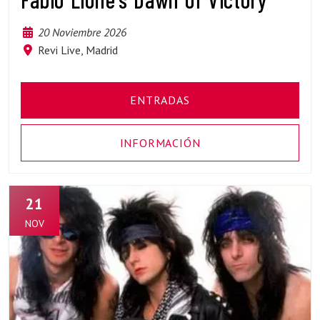
20 Noviembre 2026
Revi Live, Madrid
ENTRADAS
INFORMACIÓN
21
NOV