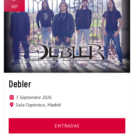
SEP
Debler
5 Septiembre 2026
Sala Copérnico, Madrid
ENTRADAS