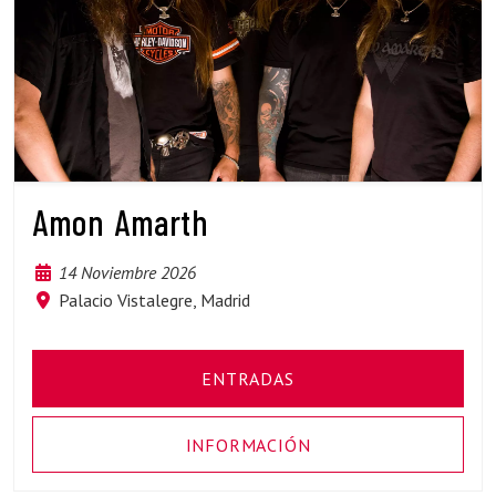
Amon Amarth
14 Noviembre 2026
Palacio Vistalegre, Madrid
ENTRADAS
INFORMACIÓN