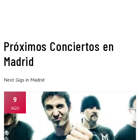
Próximos Conciertos en
Madrid
Next Gigs in Madrid
9
AGO