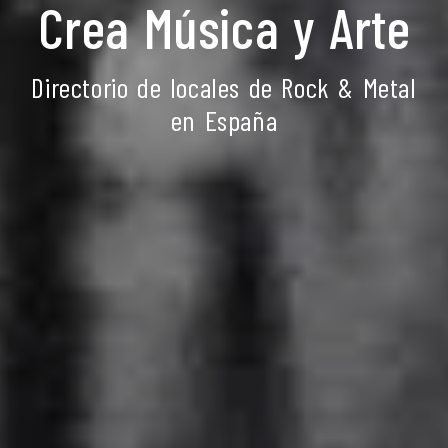
Crea Música y Arte
Directorio de locales de Rock & Metal
en España