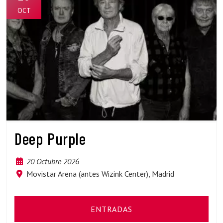
OCT
Deep Purple
20 Octubre 2026
Movistar Arena (antes Wizink Center), Madrid
ENTRADAS