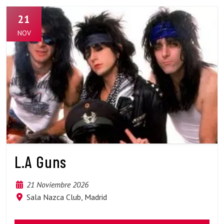
21
NOV
L.A Guns
21 Noviembre 2026
Sala Nazca Club, Madrid