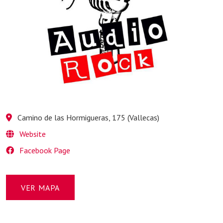
Camino de las Hormigueras, 175 (Vallecas)
Website
Facebook Page
VER MAPA