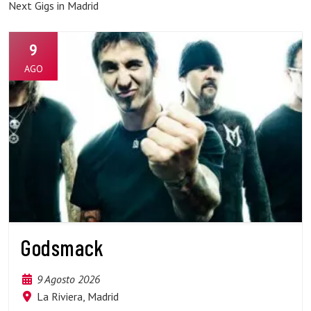
Next Gigs in Madrid
9
AGO
Godsmack
9 Agosto 2026
La Riviera, Madrid