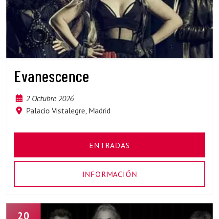
Evanescence
2 Octubre 2026
Palacio Vistalegre, Madrid
ENTRADAS
INFORMACIÓN
20