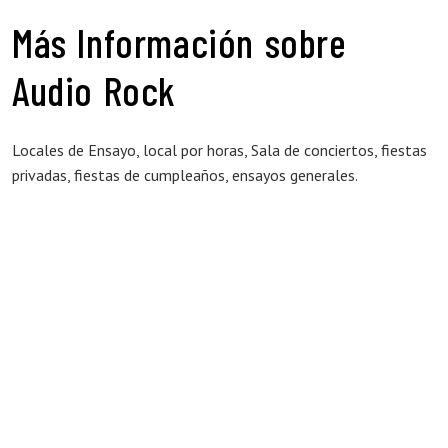
Más Información sobre
Audio Rock
Locales de Ensayo, local por horas, Sala de conciertos, fiestas
privadas, fiestas de cumpleaños, ensayos generales.