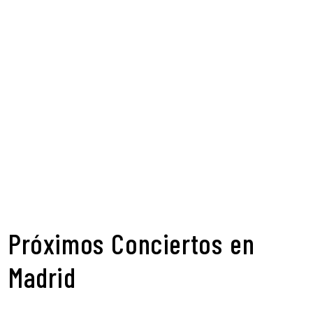
Próximos Conciertos en
Madrid