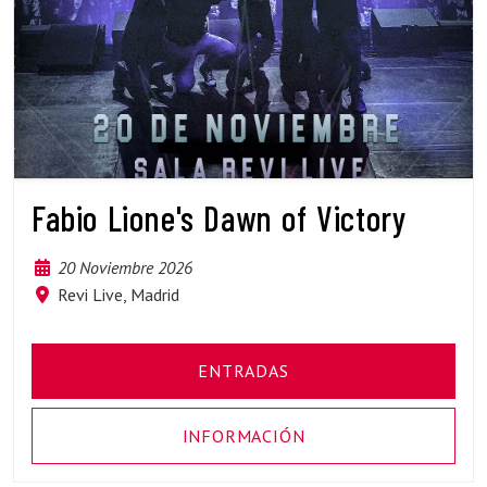
Fabio Lione's Dawn of Victory
20 Noviembre 2026
Revi Live, Madrid
ENTRADAS
INFORMACIÓN