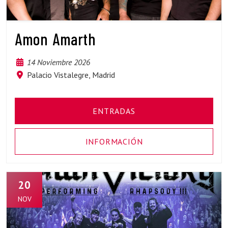
Amon Amarth
14 Noviembre 2026
Palacio Vistalegre, Madrid
ENTRADAS
INFORMACIÓN
20
NOV