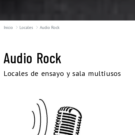
Inicio
Locales
Audio Rock
Audio Rock
Locales de ensayo y sala multiusos