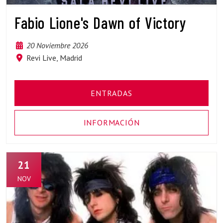
Fabio Lione's Dawn of Victory
20 Noviembre 2026
Revi Live, Madrid
ENTRADAS
INFORMACIÓN
21
NOV