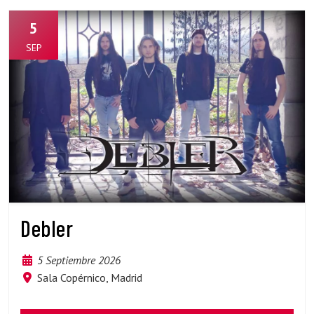
5
SEP
Debler
5 Septiembre 2026
Sala Copérnico, Madrid