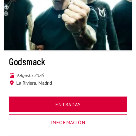
Godsmack
9 Agosto 2026
La Riviera, Madrid
ENTRADAS
INFORMACIÓN