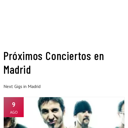
Próximos Conciertos en
Madrid
Next Gigs in Madrid
9
AGO