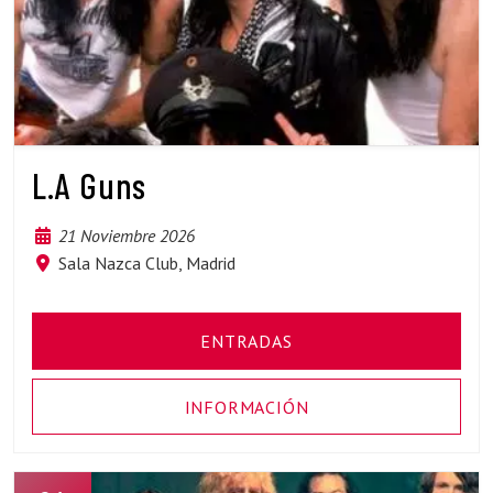
L.A Guns
21 Noviembre 2026
Sala Nazca Club, Madrid
ENTRADAS
INFORMACIÓN