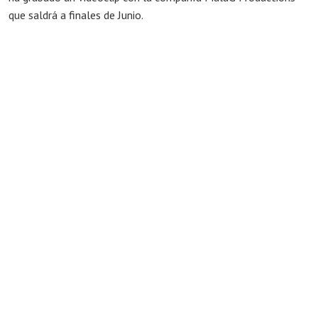
que saldrá a finales de Junio.