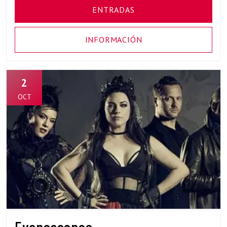
ENTRADAS
INFORMACIÓN
2
OCT