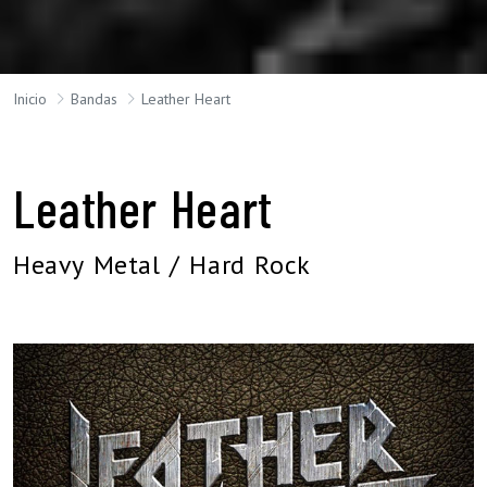
Inicio
Bandas
Leather Heart
Leather Heart
Heavy Metal / Hard Rock