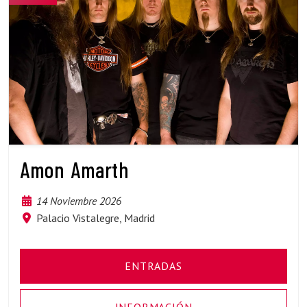
Amon Amarth
14 Noviembre 2026
Palacio Vistalegre, Madrid
ENTRADAS