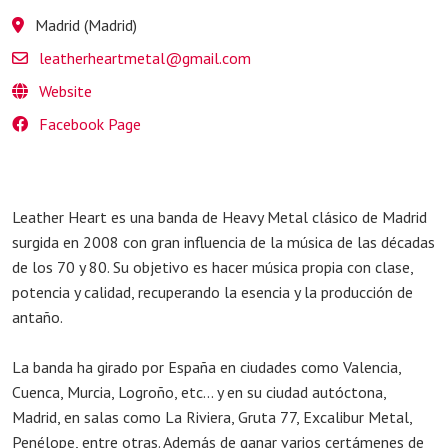
Madrid (Madrid)
leatherheartmetal@gmail.com
Website
Facebook Page
Leather Heart es una banda de Heavy Metal clásico de Madrid
surgida en 2008 con gran influencia de la música de las décadas
de los 70 y 80. Su objetivo es hacer música propia con clase,
potencia y calidad, recuperando la esencia y la producción de
antaño.
La banda ha girado por España en ciudades como Valencia,
Cuenca, Murcia, Logroño, etc... y en su ciudad autóctona,
Madrid, en salas como La Riviera, Gruta 77, Excalibur Metal,
Penélope, entre otras. Además de ganar varios certámenes de