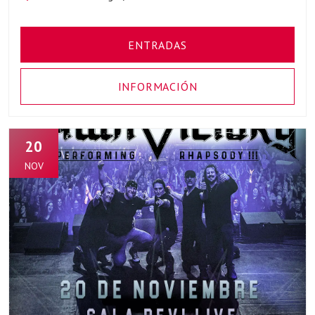
ENTRADAS
INFORMACIÓN
20
NOV