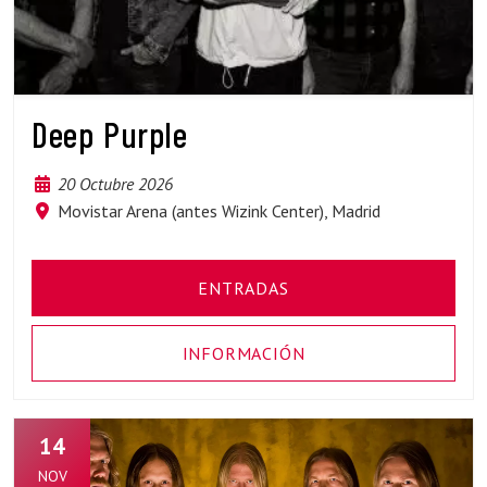
Deep Purple
20 Octubre 2026
Movistar Arena (antes Wizink Center), Madrid
ENTRADAS
INFORMACIÓN
14
NOV