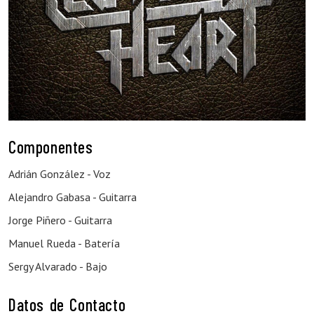
Componentes
Adrián González - Voz
Alejandro Gabasa - Guitarra
Jorge Piñero - Guitarra
Manuel Rueda - Batería
Sergy Alvarado - Bajo
Datos de Contacto