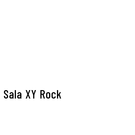
 Sala XY Rock