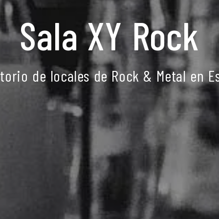
Sala XY Rock
ctorio de locales de Rock & Metal en E