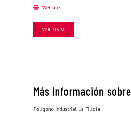
Website
VER MAPA
Más Información sobre
Polígono Industrial La Fillola