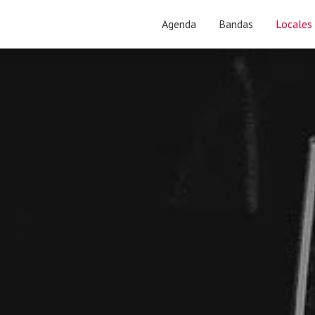
Agenda
Bandas
Locales