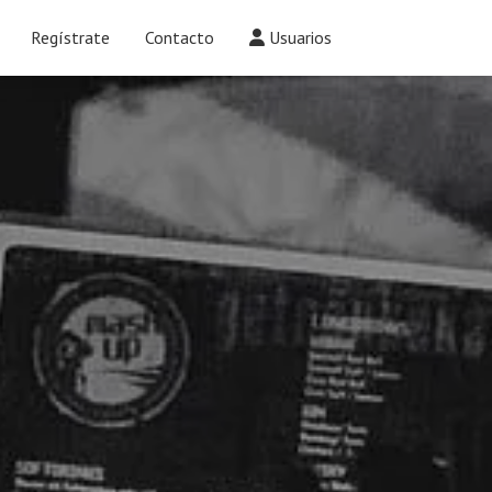
Regístrate
Contacto
Usuarios