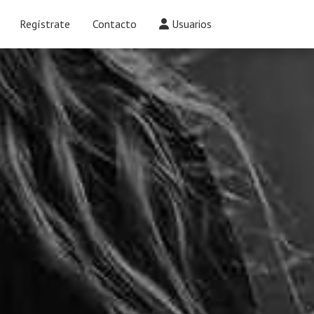
Regístrate
Contacto
Usuarios