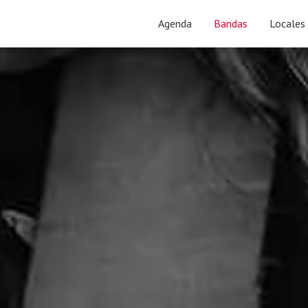
Agenda
Bandas
Locales