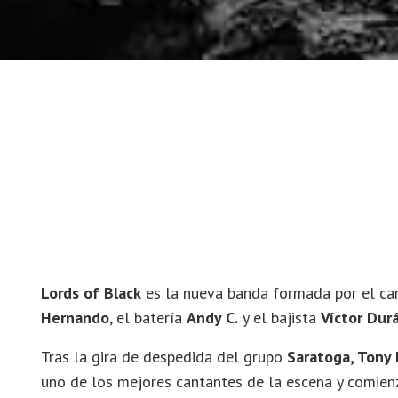
Lords of Black
es la nueva banda formada por el c
Hernando
, el batería
Andy C.
y el bajista
Víctor Dur
Tras la gira de despedida del grupo
Saratoga, Tony
uno de los mejores cantantes de la escena y comie