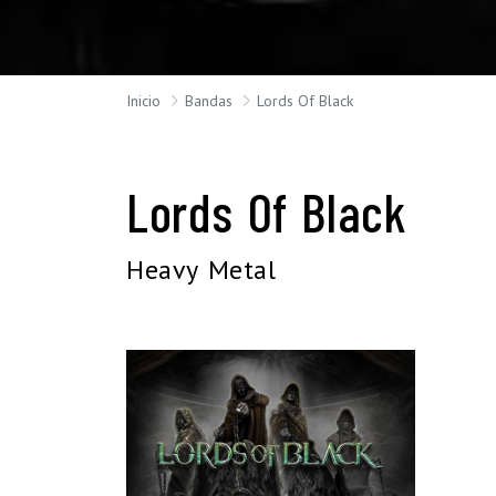
Inicio
Bandas
Lords Of Black
Lords Of Black
Heavy Metal