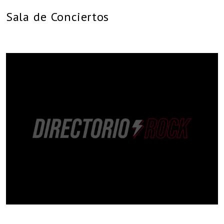
Sala de Conciertos