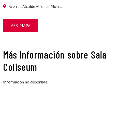
Avenida Alcalde Alfonso Molina
VER MAPA
Más Información sobre Sala
Coliseum
Información no disponible.