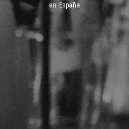
en España