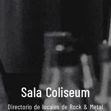
Sala Coliseum
Directorio de locales de Rock & Metal