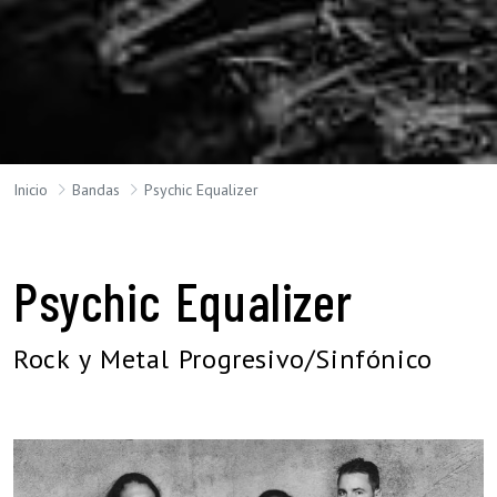
Inicio
Bandas
Psychic Equalizer
Psychic Equalizer
Rock y Metal Progresivo/Sinfónico