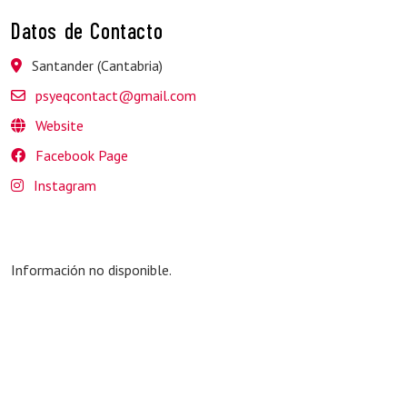
Datos de Contacto
Santander (Cantabria)
psyeqcontact@gmail.com
Website
Facebook Page
Instagram
Información no disponible.