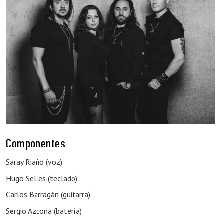
Componentes
Saray Riaño (voz)
Hugo Selles (teclado)
Carlos Barragán (guitarra)
Sergio Azcona (batería)