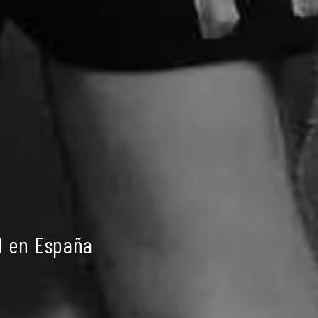
l en España