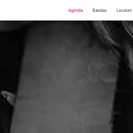
Agenda
Bandas
Locales