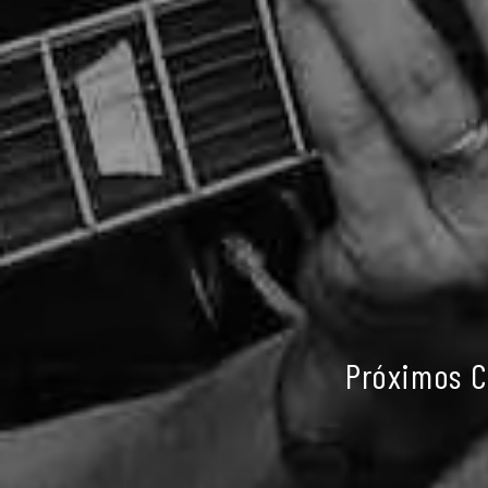
Próximos C