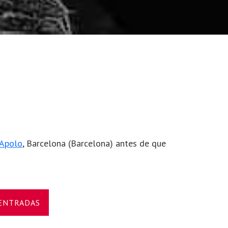
 Apolo
, Barcelona (Barcelona) antes de que
 ENTRADAS