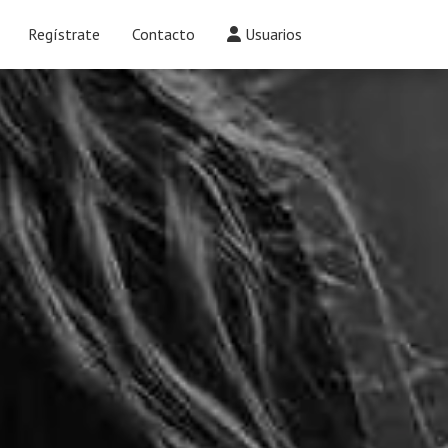
Regístrate
Contacto
Usuarios