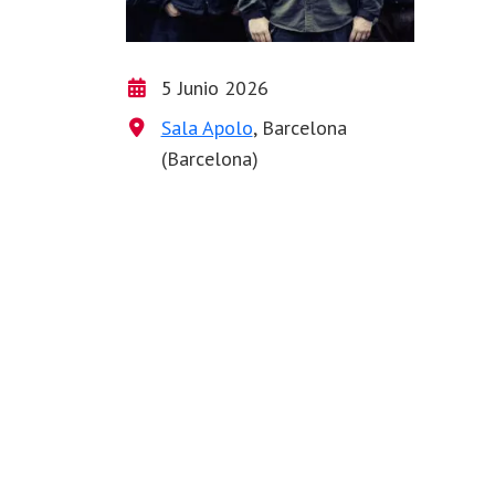
5 Junio 2026
Sala Apolo
, Barcelona
(Barcelona)