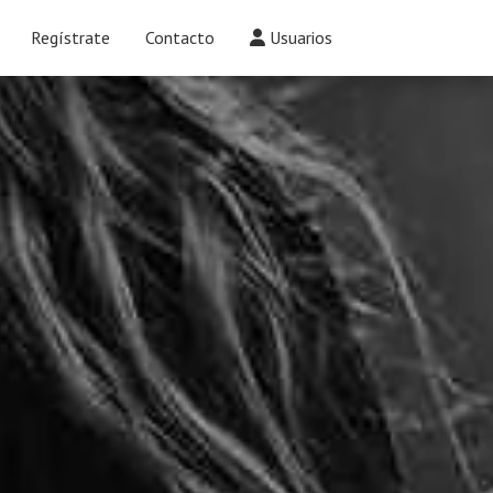
Regístrate
Contacto
Usuarios