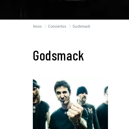
Inicio
Conciertos
Godsmack
Godsmack