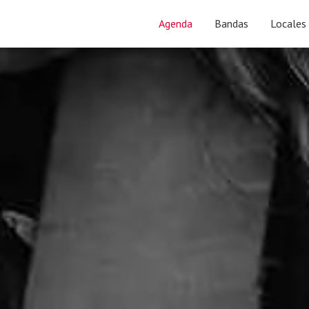
Agenda
Bandas
Locales