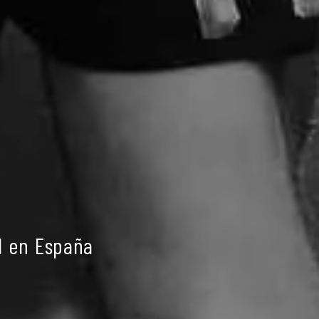
l en España