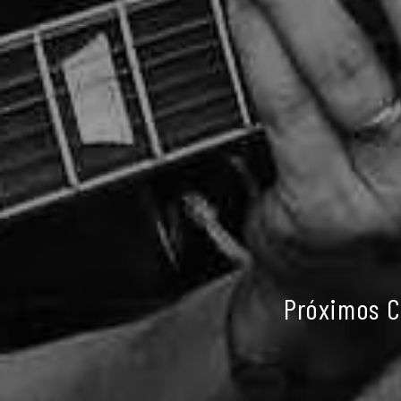
Próximos C