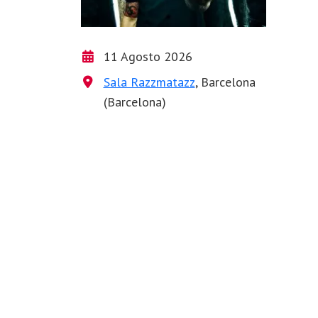
11 Agosto 2026
Sala Razzmatazz
, Barcelona
(Barcelona)