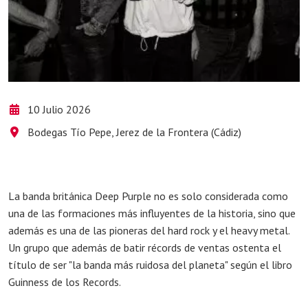
10 Julio 2026
Bodegas Tío Pepe, Jerez de la Frontera (Cádiz)
La banda británica Deep Purple no es solo considerada como
una de las formaciones más influyentes de la historia, sino que
además es una de las pioneras del hard rock y el heavy metal.
Un grupo que además de batir récords de ventas ostenta el
título de ser "la banda más ruidosa del planeta" según el libro
Guinness de los Records.