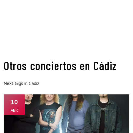
Otros conciertos en Cádiz
Next Gigs in Cádiz
10
ABR