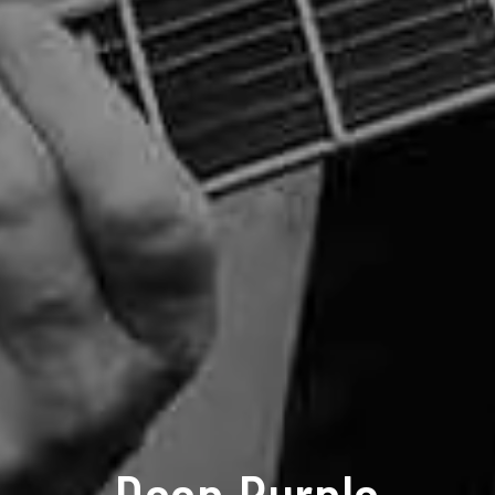
Deep Purple