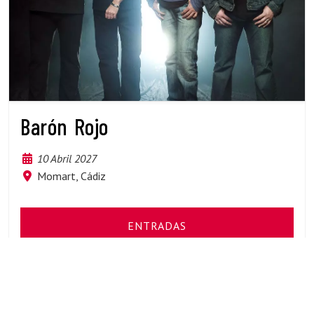
Barón Rojo
10 Abril 2027
Momart, Cádiz
ENTRADAS
INFORMACIÓN