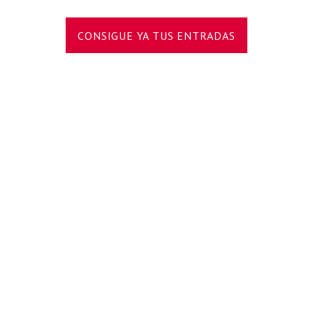
CONSIGUE YA TUS ENTRADAS