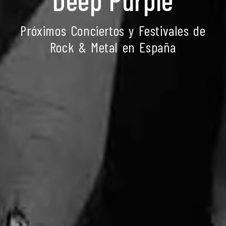
Próximos Conciertos y Festivales de
Rock & Metal en España